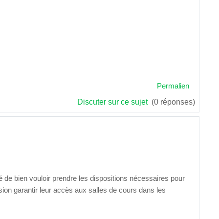
Permalien
Discuter sur ce sujet
(0 réponses)
té de bien vouloir prendre les dispositions nécessaires pour
sion garantir leur accès aux salles de cours dans les