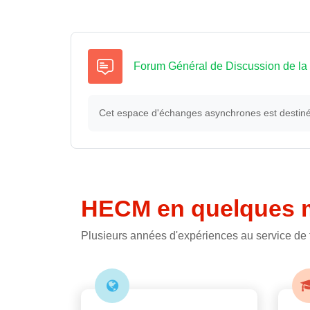
Forum Général de Discussion de l
Cet espace d'échanges asynchrones est destiné 
HECM en quelques 
Plusieurs années d'expériences au service de 