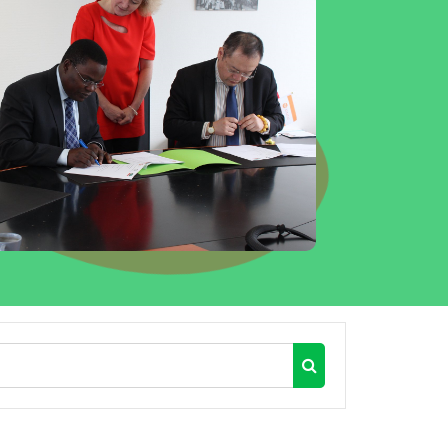
Rechercher des cour