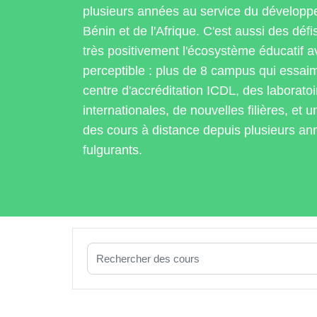
plusieurs années au service du dévelop
Bénin et de l'Afrique. C'est aussi des défi
très positivement l'écosystème éducatif a
perceptible : plus de 8 campus qui essaim
centre d'accréditation ICDL, des laborat
internationales, de nouvelles filières, et
des cours à distance depuis plusieurs an
fulgurants.
Rechercher des cours