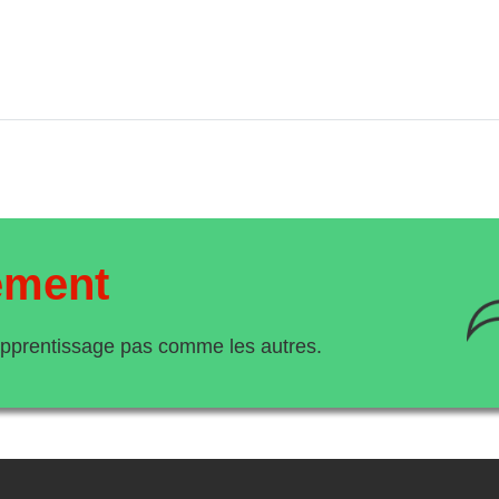
ement
apprentissage pas comme les autres.