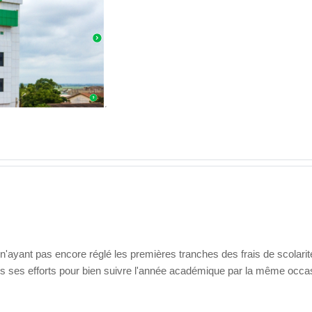
s n'ayant pas encore réglé les premières tranches des frais de scolari
dans ses efforts pour bien suivre l'année académique par la même occa