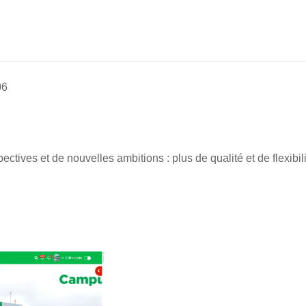
06
tives et de nouvelles ambitions : plus de qualité et de flexibil