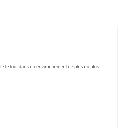
ité le tout dans un environnement de plus en plus