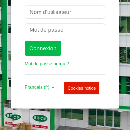
Nom d'utilisateur
Mot de passe
Connexion
Mot de passe perdu ?
Français ‎(fr)‎
Cookies notice