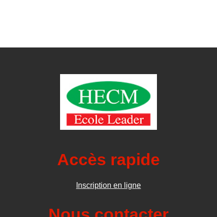
Accès rapide
Inscription en ligne
Nous contacter