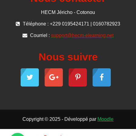
HECM Jéricho - Cotonou
Téléphone : +229 0195424171 | 0160782923
Courriel :
support@hecm-elearning.net
Nous suivre
Copyright © 2025 - Développé par
Moodle