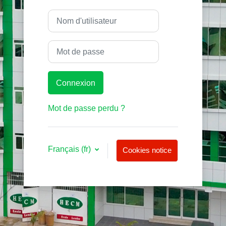
Nom d'utilisateur
Mot de passe
Connexion
Mot de passe perdu ?
Français ‎(fr)‎
Cookies notice